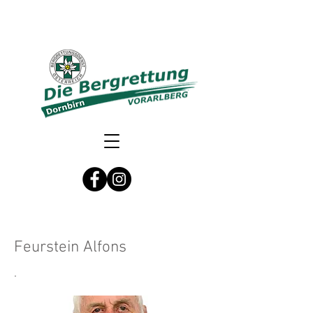
Feurstein Alfons
.