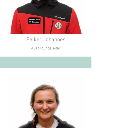
Peiker Johannes
Ausbildungsleiter