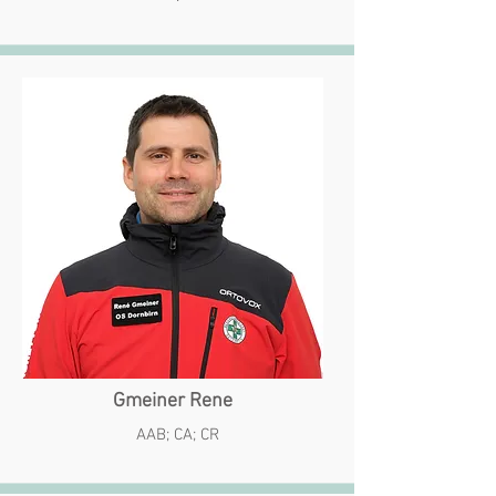
Gmeiner Rene
AAB; CA; CR