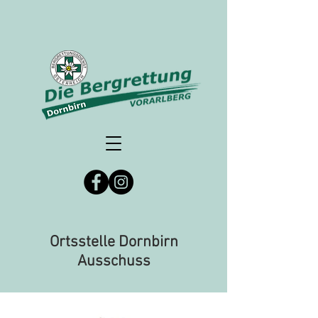
Ortsstelle Dornbirn
Ausschuss