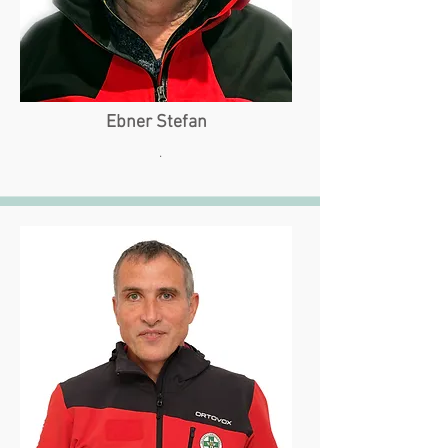
Ebner Stefan
.