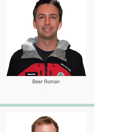
Beer Roman
.