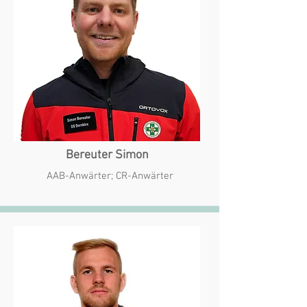
Bereuter Simon
AAB-Anwärter; CR-Anwärter