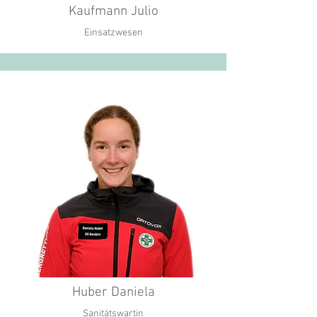
Kaufmann Julio
Einsatzwesen
Huber Daniela
Sanitätswartin