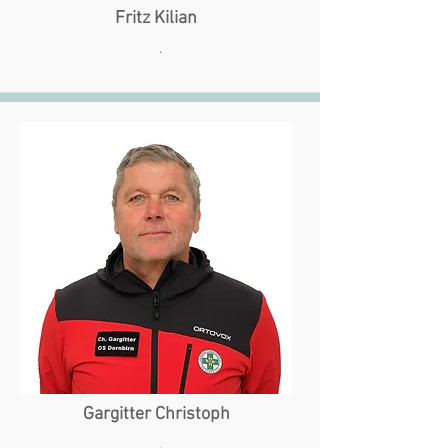
Fritz Kilian
.
Gargitter Christoph
.