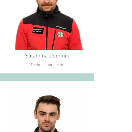
Salamina Dominik
Technischer Leiter