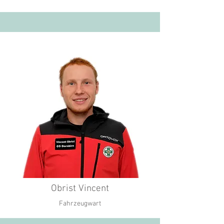
Obrist Vincent
Fahrzeugwart