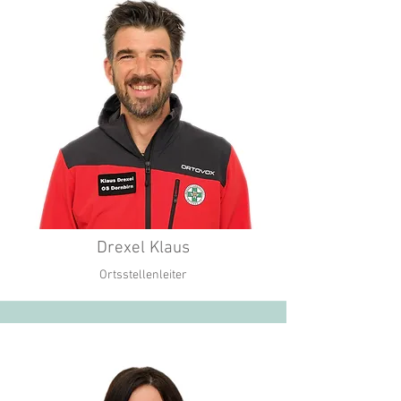
Drexel Klaus
Ortsstellenleiter