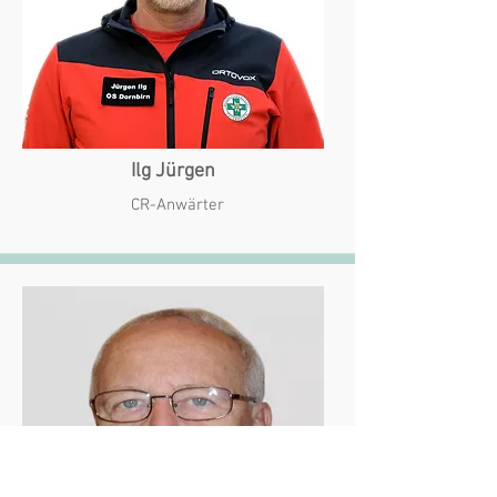
Ilg Jürgen
CR-Anwärter