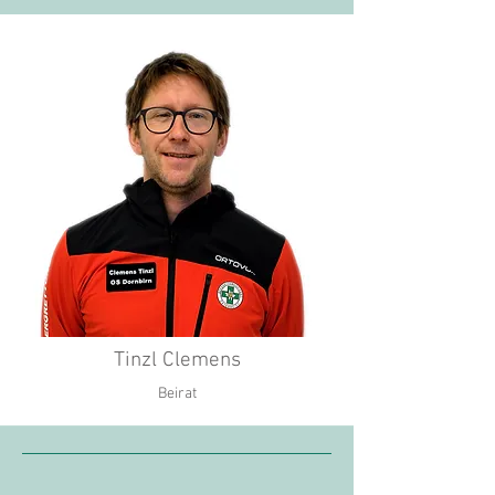
Tinzl Clemens
Beirat