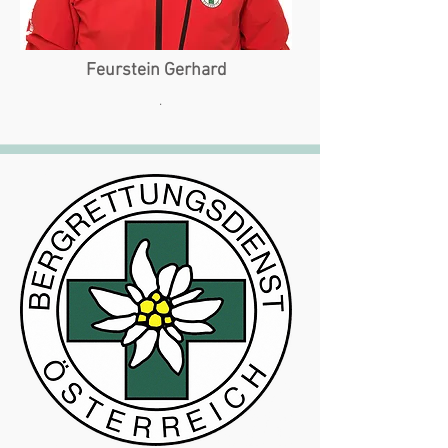
Feurstein Gerhard
.