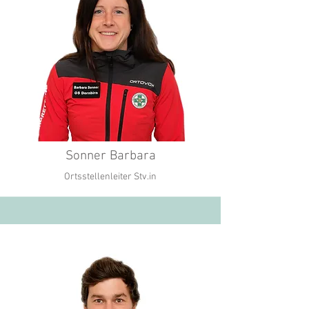
Sonner Barbara
Ortsstellenleiter Stv.in