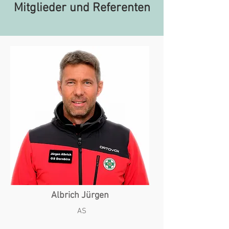
Mitglieder und Referenten
Albrich Jürgen
AS