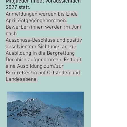
Mitglieder findet voraussichtlich
2027 statt.
Anmeldungen werden bis Ende
April entgegengenommen.
Bewerber/innen werden im Juni
nach
Ausschuss-Beschluss
und positiv
absolviertem Sichtungstag zur
Ausbildung in die Bergrettung
Dornbirn aufgenommen. Es folgt
eine Ausbildung zum/zur
Bergretter/in auf Ortstellen und
Landesebene.