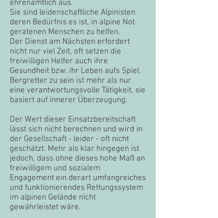
ehrenamtlich aus.
Sie sind leidenschaftliche Alpinisten
deren Bedürfnis es ist, in alpine Not
geratenen Menschen zu helfen.
Der Dienst am Nächsten erfordert
nicht nur viel Zeit, oft setzen die
freiwilligen Helfer auch ihre
Gesundheit bzw. ihr Leben aufs Spiel.
Bergretter zu sein ist mehr als nur
eine verantwortungsvolle Tätigkeit, sie
basiert auf innerer Überzeugung.
Der Wert dieser Einsatzbereitschaft
lässt sich nicht berechnen und wird in
der Gesellschaft - leider - oft nicht
geschätzt. Mehr als klar hingegen ist
jedoch, dass ohne dieses hohe Maß an
freiwilligem und sozialem
Engagement ein derart umfangreiches
und funktionierendes Rettungssystem
im alpinen Gelände nicht
gewährleistet wäre.