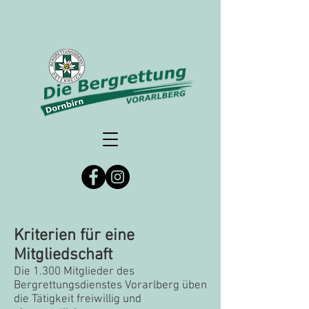
Kriterien für eine
Mitgliedschaft
Die 1.300 Mitglieder des
Bergrettungsdienstes Vorarlberg üben
die Tätigkeit freiwillig und