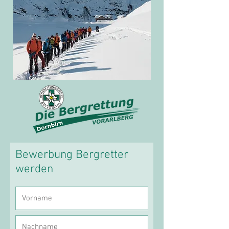
Bewerbung Bergretter
werden