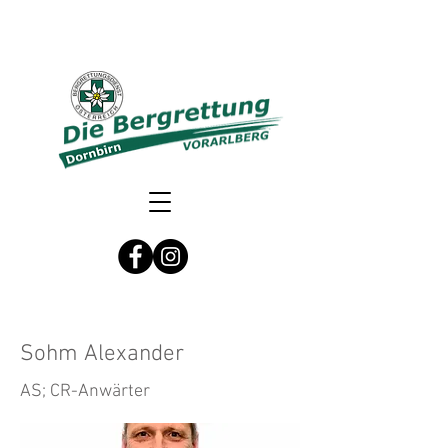
Sohm Alexander
AS; CR-Anwärter