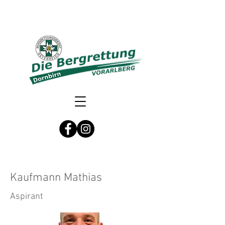
Kaufmann Mathias
Aspirant