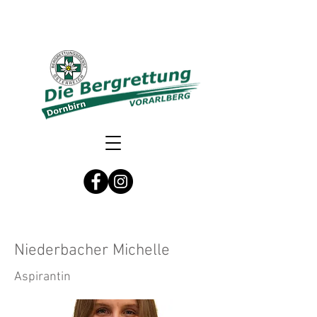
Niederbacher Michelle
Aspirantin